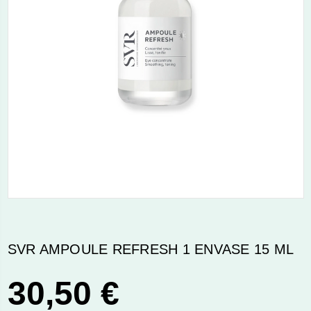
SVR AMPOULE REFRESH 1 ENVASE 15 ML
30,50 €