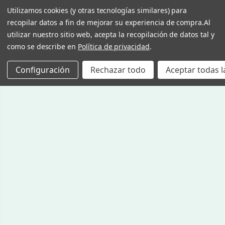
Utilizamos cookies (y otras tecnologías similares) para
recopilar datos a fin de mejorar su experiencia de compra.
Al
utilizar nuestro sitio web, acepta la recopilación de datos tal y
como se describe en
Política de privacidad
.
Configuración
Rechazar todo
Aceptar todas l