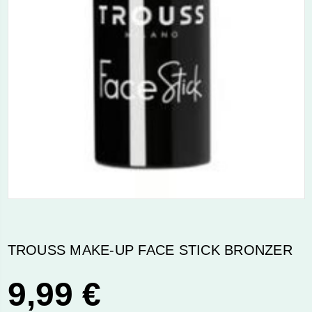
TROUSS MAKE-UP FACE STICK BRONZER
9,99 €