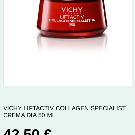
VICHY LIFTACTIV COLLAGEN SPECIALIST
CREMA DIA 50 ML
42,50 €