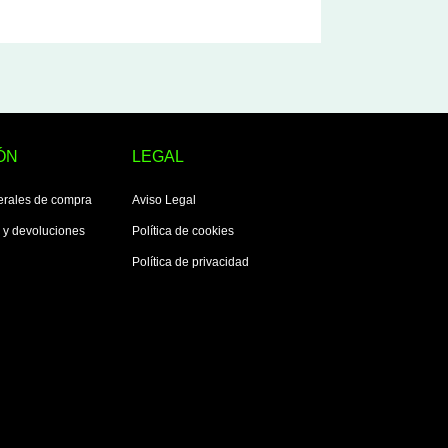
ÓN
LEGAL
erales de compra
Aviso Legal
s y devoluciones
Política de cookies
Política de privacidad