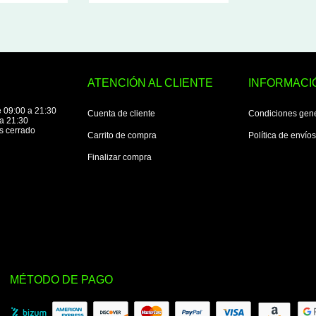
ATENCIÓN AL CLIENTE
INFORMACI
 09:00 a 21:30
Cuenta de cliente
Condiciones gen
a 21:30
s cerrado
Carrito de compra
Política de envío
Finalizar compra
MÉTODO DE PAGO