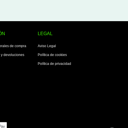
ÓN
LEGAL
erales de compra
Aviso Legal
s y devoluciones
Política de cookies
Política de privacidad